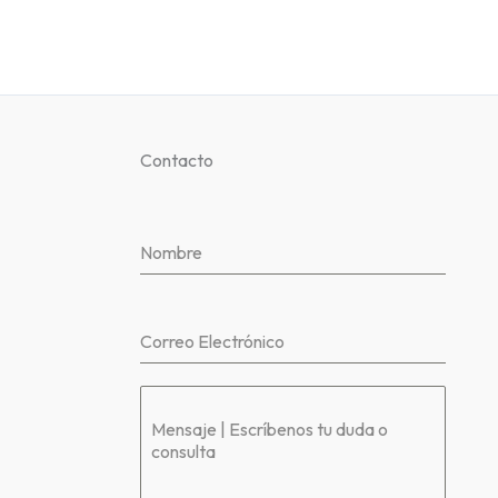
Contacto
Nombre
Correo Electrónico
Mensaje | Escríbenos tu duda o
consulta