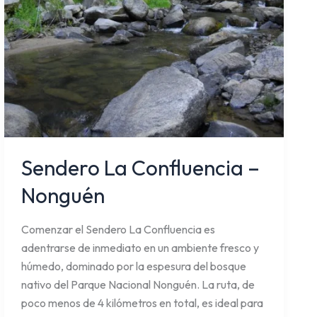
Sendero La Confluencia –
Nonguén
Comenzar el Sendero La Confluencia es
adentrarse de inmediato en un ambiente fresco y
húmedo, dominado por la espesura del bosque
nativo del Parque Nacional Nonguén. La ruta, de
poco menos de 4 kilómetros en total, es ideal para