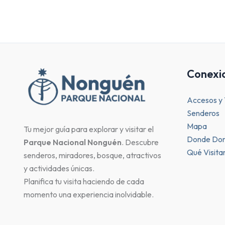
Conexi
Accesos y 
Senderos
Mapa
Tu mejor guía para explorar y visitar el
Donde Dor
Parque Nacional Nonguén
. Descubre
Qué Visita
senderos, miradores, bosque, atractivos
y actividades únicas.
Planifica tu visita haciendo de cada
momento una experiencia inolvidable.