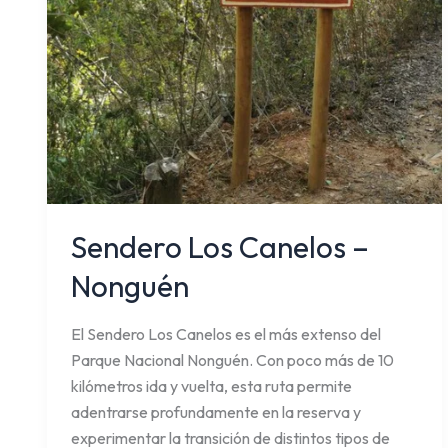
Sendero Los Canelos –
Nonguén
El Sendero Los Canelos es el más extenso del
Parque Nacional Nonguén. Con poco más de 10
kilómetros ida y vuelta, esta ruta permite
adentrarse profundamente en la reserva y
experimentar la transición de distintos tipos de