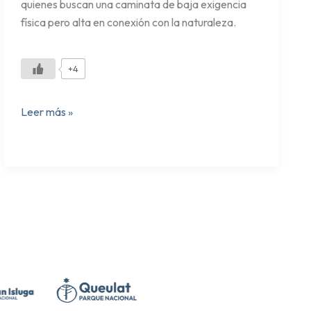
quienes buscan una caminata de baja exigencia
física pero alta en conexión con la naturaleza.
+4
Leer más »