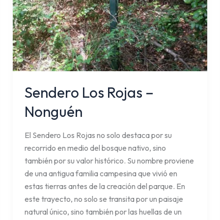
Sendero Los Rojas –
Nonguén
El Sendero Los Rojas no solo destaca por su
recorrido en medio del bosque nativo, sino
también por su valor histórico. Su nombre proviene
de una antigua familia campesina que vivió en
estas tierras antes de la creación del parque. En
este trayecto, no solo se transita por un paisaje
natural único, sino también por las huellas de un