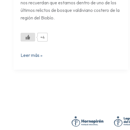
nos recuerdan que estamos dentro de uno de los
últimos relictos de bosque valdiviano costero de la
región del Biobío.
+4
Leer más »