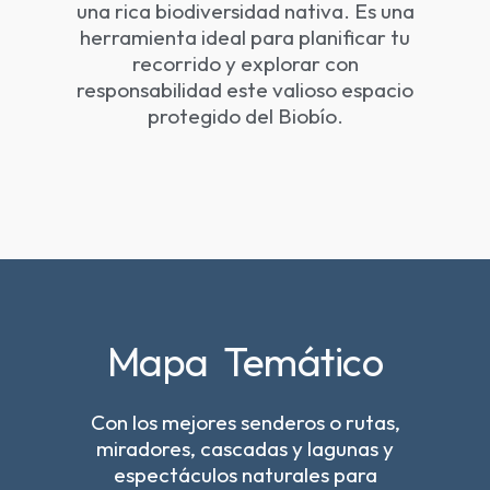
una rica biodiversidad nativa. Es una
herramienta ideal para planificar tu
recorrido y explorar con
responsabilidad este valioso espacio
protegido del Biobío.
Mapa Temático
Con los mejores senderos o rutas,
miradores, cascadas y lagunas y
espectáculos naturales para