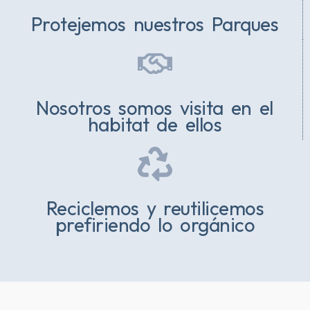
Protejemos nuestros Parques
Nosotros somos visita en el
habitat de ellos
Reciclemos y reutilicemos
prefiriendo lo orgánico