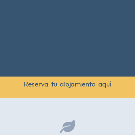
Reserva tu alojamiento aquí