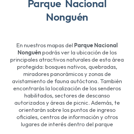
Parque Nacional
Nonguén
En nuestros mapas del
Parque Nacional
Nonguén
podrás ver la ubicación de los
principales atractivos naturales de esta área
protegida: bosques nativos, quebradas,
miradores panorámicos y zonas de
avistamiento de fauna autóctona. También
encontrarás la localización de los senderos
habilitados, sectores de descanso
autorizados y áreas de picnic. Además, te
orientarán sobre los puntos de ingreso
oficiales, centros de información y otros
lugares de interés dentro del parque