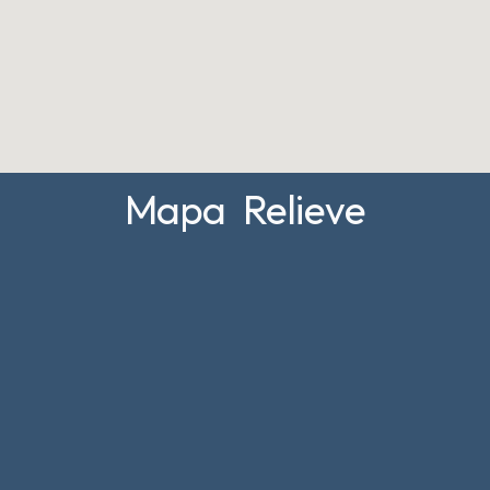
Mapa Relieve