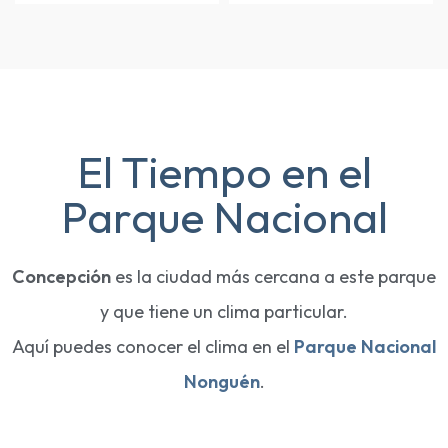
El Tiempo en el
Parque Nacional
Concepción
es la ciudad más cercana a este parque
y que tiene un clima particular.
Aquí puedes conocer el clima en el
Parque Nacional
Nonguén
.