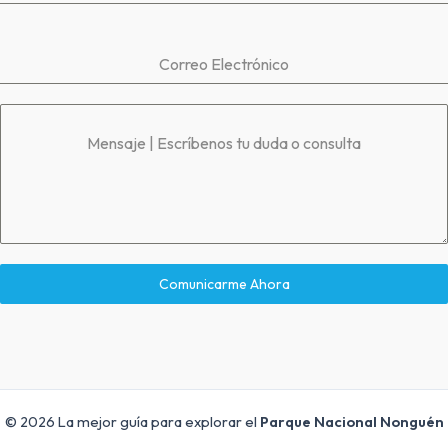
Correo Electrónico
Mensaje | Escríbenos tu duda o consulta
Comunicarme Ahora
© 2026 La mejor guía para explorar el
Parque Nacional Nonguén