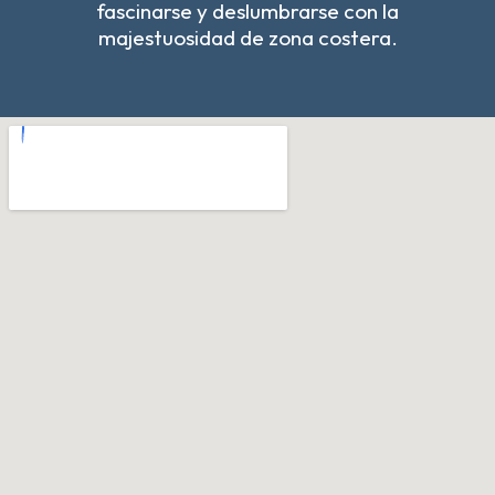
fascinarse y deslumbrarse con la
majestuosidad de zona costera.