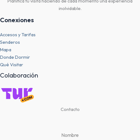
Planifica tu visita haciendo de cada momento una experiencia
inolvidable.
Conexiones
Accesos y Tarifas
Senderos
Mapa
Donde Dormir
Qué Visitar
Colaboración
Contacto
Nombre