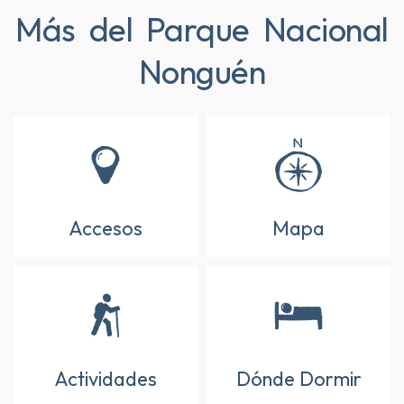
Más del Parque Nacional
Nonguén
Accesos
Mapa
Actividades
Dónde Dormir