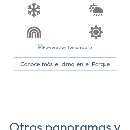
Conoce más el clima en el Parque
Otros panoramas y