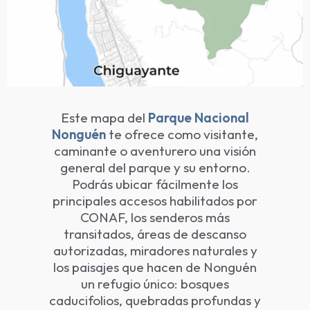
Este mapa del
Parque Nacional
Nonguén
te ofrece como visitante,
caminante o aventurero una visión
general del parque y su entorno.
Podrás ubicar fácilmente los
principales accesos habilitados por
CONAF, los senderos más
transitados, áreas de descanso
autorizadas, miradores naturales y
los paisajes que hacen de Nonguén
un refugio único: bosques
caducifolios, quebradas profundas y